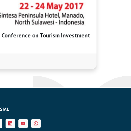
 Conference on Tourism Investment
SIAL