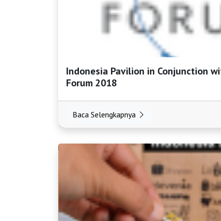
Indonesia Pavilion in Conjunction w
Forum 2018
Baca Selengkapnya